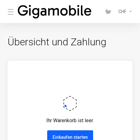
CHF
Übersicht und Zahlung
Ihr Warenkorb ist leer.
Einkaufen starten