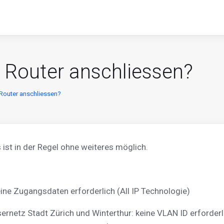
 Router anschliessen?
 Router anschliessen?
s ist in der Regel ohne weiteres möglich.
ine Zugangsdaten erforderlich (All IP Technologie)
ernetz Stadt Zürich und Winterthur: keine VLAN ID erforde