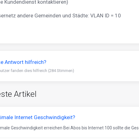
te Kundendienst kontaktieren)
sernetz andere Gemeinden und Städte: VLAN ID = 10
e Antwort hilfreich?
utzer fanden dies hilfreich (284 Stimmen)
ste Artikel
imale Internet Geschwindigkeit?
male Geschwindigkeit erreichen Bei Abos bis Internet 100 sollte die Gesc