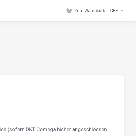
Zum Warenkorb
CHF
rlich (sofern DKT Comega bisher angeschlossen