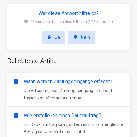
War diese Antwort hilfreich?
73 Benutzer fanden dies hilfreich (142 Stimmen)
Ja
Nein
Beliebteste Artikel
Wann werden Zahlungseingänge erfasst?
Die Erfassung von Zahlungseingängen erfolgt
täglich von Montag bis Freitag.
Wie erstelle ich einen Dauerauftrag?
Ein Dauerauftrag kann, sofern es immer der gleiche
Betrag ist, wie folgt eingerichtet...