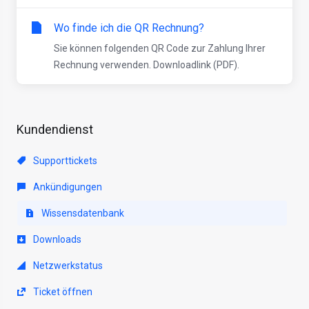
Wo finde ich die QR Rechnung?
Sie können folgenden QR Code zur Zahlung Ihrer
Rechnung verwenden. Downloadlink (PDF).
Kundendienst
Supporttickets
Ankündigungen
Wissensdatenbank
Downloads
Netzwerkstatus
Ticket öffnen