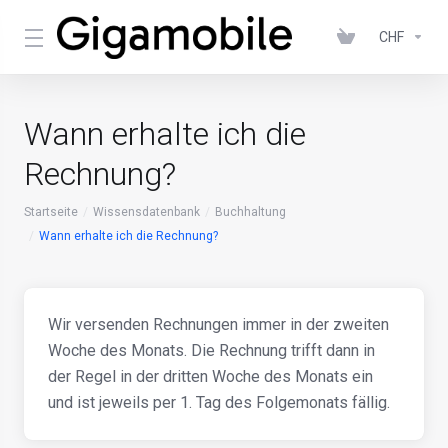
CHF
Wann erhalte ich die
Rechnung?
Startseite
Wissensdatenbank
Buchhaltung
Wann erhalte ich die Rechnung?
Wir versenden Rechnungen immer in der zweiten
Woche des Monats. Die Rechnung trifft dann in
der Regel in der dritten Woche des Monats ein
und ist jeweils per 1. Tag des Folgemonats fällig.