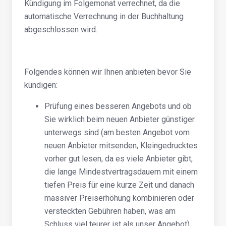
Kündigung im Folgemonat verrechnet, da die
automatische Verrechnung in der Buchhaltung
abgeschlossen wird.
Folgendes können wir Ihnen anbieten bevor Sie
kündigen:
Prüfung eines besseren Angebots und ob
Sie wirklich beim neuen Anbieter günstiger
unterwegs sind (am besten Angebot vom
neuen Anbieter mitsenden, Kleingedrucktes
vorher gut lesen, da es viele Anbieter gibt,
die lange Mindestvertragsdauern mit einem
tiefen Preis für eine kurze Zeit und danach
massiver Preiserhöhung kombinieren oder
versteckten Gebühren haben, was am
Schluss viel teurer ist als unser Angebot)