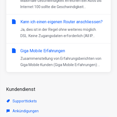
Maximale Geschwindigkeit erreichen Bei Abos bis
Internet 100 sollte die Geschwindigkeit...
Kann ich einen eigenen Router anschliessen?
Ja, dies ist in der Regel ohne weiteres möglich.
DSL: Keine Zugangsdaten erforderlich (All IP...
Giga Mobile Erfahrungen
Zusammenstellung von Erfahrungsberichten von
Giga Mobile Kunden (Giga Mobile Erfahrungen):...
Kundendienst
Supporttickets
Ankündigungen