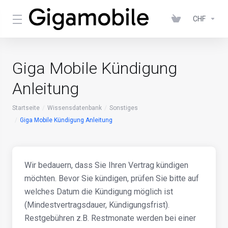
CHF
Giga Mobile Kündigung
Anleitung
Startseite
Wissensdatenbank
Sonstiges
Giga Mobile Kündigung Anleitung
Wir bedauern, dass Sie Ihren Vertrag kündigen
möchten. Bevor Sie kündigen, prüfen Sie bitte auf
welches Datum die Kündigung möglich ist
(Mindestvertragsdauer, Kündigungsfrist).
Restgebühren z.B. Restmonate werden bei einer