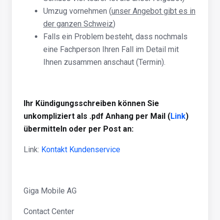
Umzug vornehmen (
unser Angebot gibt es in
der ganzen Schweiz
)
Falls ein Problem besteht, dass nochmals
eine Fachperson Ihren Fall im Detail mit
Ihnen zusammen anschaut (Termin).
Ihr Kündigungsschreiben können Sie
unkompliziert als .pdf Anhang per Mail (
Link
)
übermitteln oder per Post an:
Link:
Kontakt Kundenservice
Giga Mobile AG
Contact Center