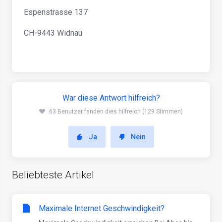
Espenstrasse 137
CH-9443 Widnau
War diese Antwort hilfreich?
63 Benutzer fanden dies hilfreich (129 Stimmen)
Ja
Nein
Beliebteste Artikel
Maximale Internet Geschwindigkeit?