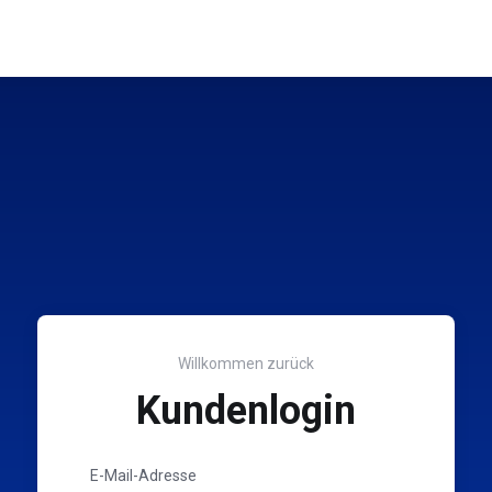
Willkommen zurück
Kundenlogin
E-Mail-Adresse