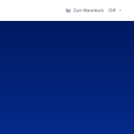
Zum Warenkorb
CHF