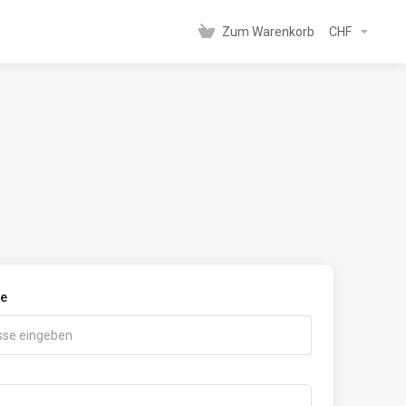
Zum Warenkorb
CHF
se